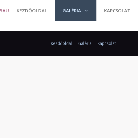
KEZDŐOLDAL
GALÉRIA
KAPCSOLAT
Kezdőoldal
Galéria
Kapcsolat