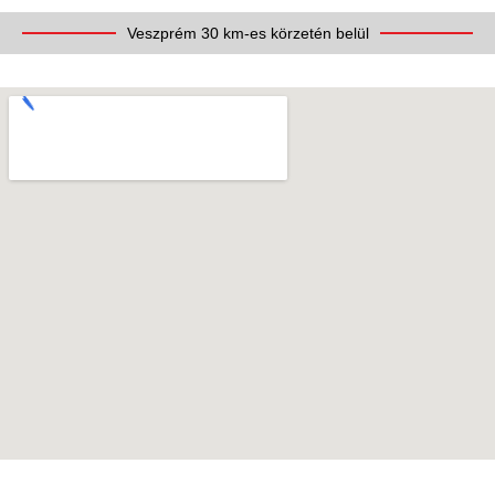
Veszprém 30 km-es körzetén belül